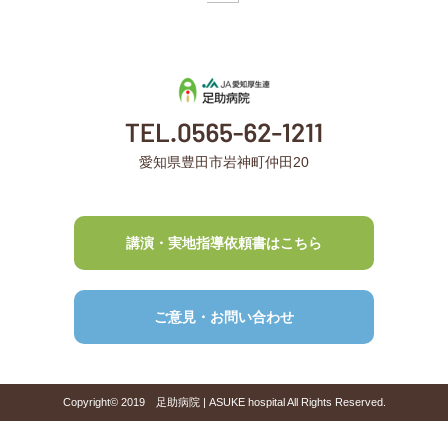
愛知県豊田市岩神町仲田20
講演・実地指導依頼書はこちら
ご意見・お問い合わせ
Copyright© 2019 足助病院 | ASUKE hospital All Rights Reserved.